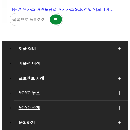
다음:
천연가스 아연도금로 배기가스 SCR 정밀 암모니아 분사 프로젝트 사례
목록으로 돌아가기
제품 장비
기술적 이점
프로젝트 사례
YOYO 뉴스
YOYO 소개
문의하기