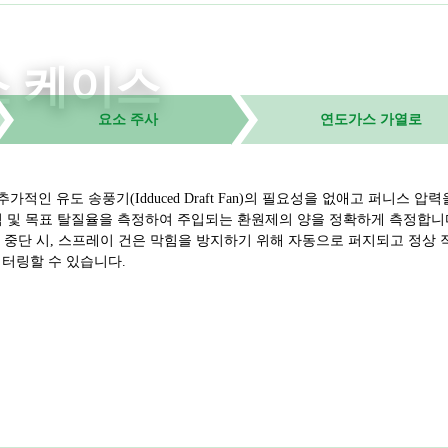
소 케이스
요소 주사
연도가스 가열로
적인 유도 송풍기(Idduced Draft Fan)의 필요성을 없애고 퍼니스 
 압력 및 목표 탈질율을 측정하여 주입되는 환원제의 양을 정확하게 측정합
기 중단 시, 스프레이 건은 막힘을 방지하기 위해 자동으로 퍼지되고 정상
터링할 수 있습니다.