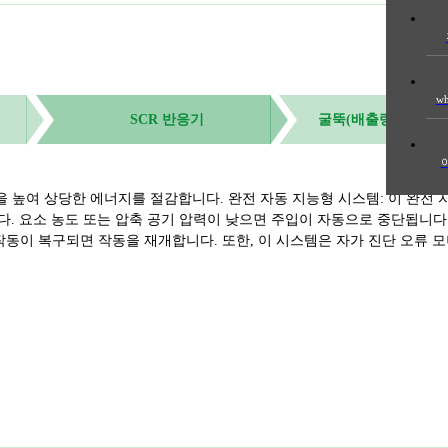
wh
SCR 반응기
굴뚝(배출량이 기준을
압력을 높여 상당한 에너지를 절감합니다. 완전 자동 지능형 시스템: 이 완전
니다. 요소 농도 또는 압축 공기 압력이 낮으면 주입이 자동으로 중단됩니다
 작동이 복구되면 작동을 재개합니다. 또한, 이 시스템은 자가 진단 오류 