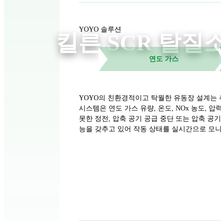
YOYO 솔루션
킬른 SCR 탈질
연도 가스
YOYO의 친환경적이고 탁월한 유동장 설계는 추가
시스템은 연도 가스 유량, 온도, NOx 농도,
못한 정전, 압축 공기 공급 중단 또는 압축 공
능을 갖추고 있어 작동 상태를 실시간으로 모니