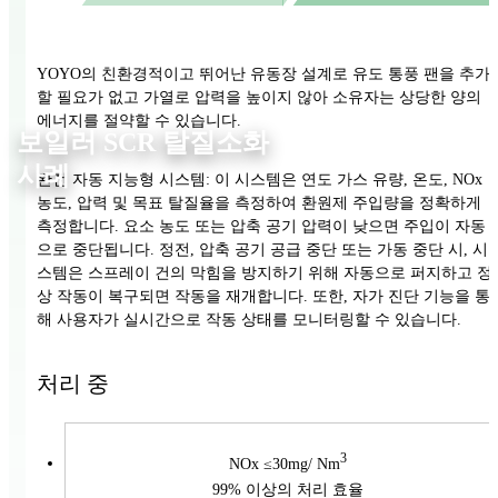
YOYO의 친환경적이고 뛰어난 유동장 설계로 유도 통풍 팬을 추가
할 필요가 없고 가열로 압력을 높이지 않아 소유자는 상당한 양의
에너지를 절약할 수 있습니다.
보일러 SCR 탈질소화
사례
완전 자동 지능형 시스템: 이 시스템은 연도 가스 유량, 온도, NOx
농도, 압력 및 목표 탈질율을 측정하여 환원제 주입량을 정확하게
측정합니다. 요소 농도 또는 압축 공기 압력이 낮으면 주입이 자동
으로 중단됩니다. 정전, 압축 공기 공급 중단 또는 가동 중단 시, 시
스템은 스프레이 건의 막힘을 방지하기 위해 자동으로 퍼지하고 정
상 작동이 복구되면 작동을 재개합니다. 또한, 자가 진단 기능을 통
해 사용자가 실시간으로 작동 상태를 모니터링할 수 있습니다.
처리 중
3
NOx ≤30mg/ Nm
99% 이상의 처리 효율